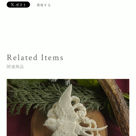
通報する
Related Items
関連商品