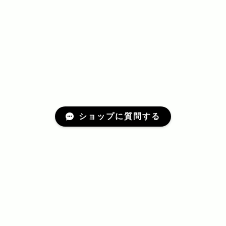
ショップに質問する
プライバシーポリシー
特定商取引法に基づく表記