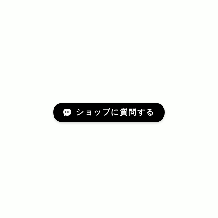
ショップに質問する
プライバシーポリシー
特定商取引法に基づく表記