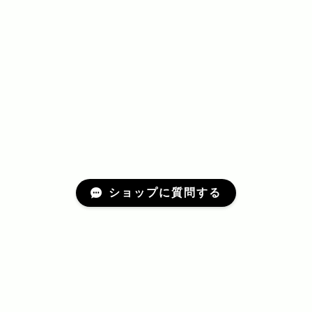
ショップに質問する
プライバシーポリシー
特定商取引法に基づく表記