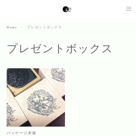
Home
プレゼントボックス
プレゼントボックス
パッケージ木箱