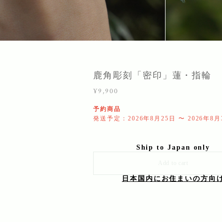
鹿角彫刻「密印」蓮・指輪
¥9,900
予約商品
発送予定：2026年8月25日 〜 2026年8月
Ship to Japan only
Add to cart
日本国内にお住まいの方向