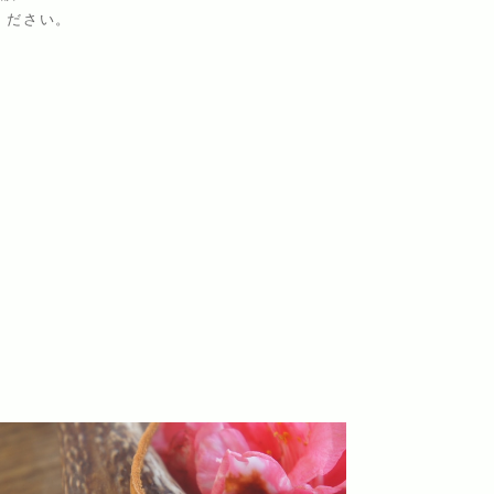
ください。