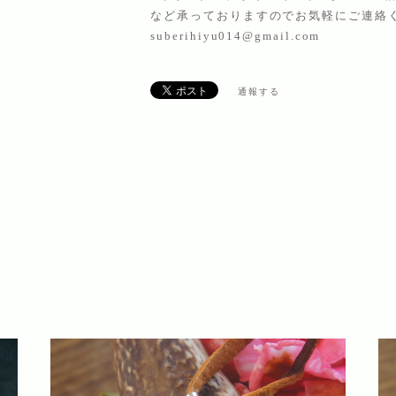
など承っておりますのでお気軽にご連絡
suberihiyu014@gmail.com
通報する