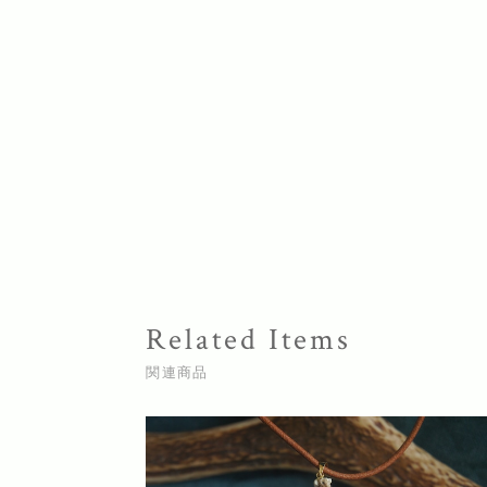
Related Items
関連商品