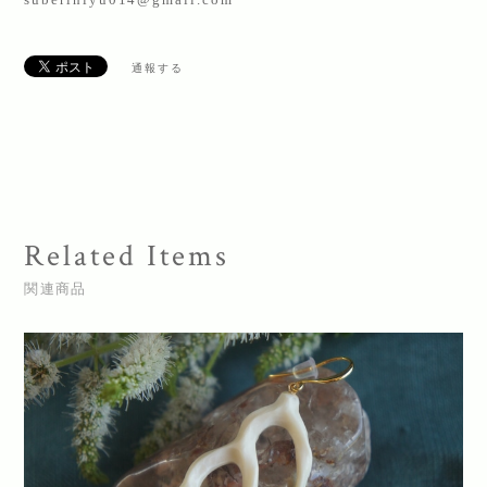
通報する
Related Items
関連商品