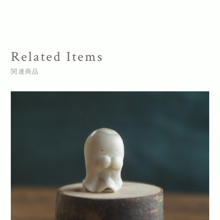
Related Items
関連商品