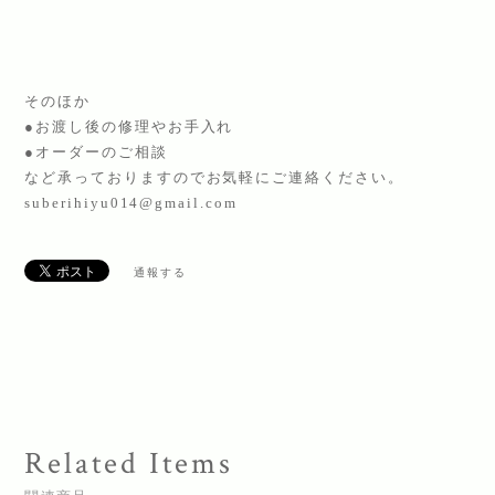
そのほか
●お渡し後の修理やお手入れ
●オーダーのご相談
など承っておりますのでお気軽にご連絡ください。
suberihiyu014@gmail.com
通報する
Related Items